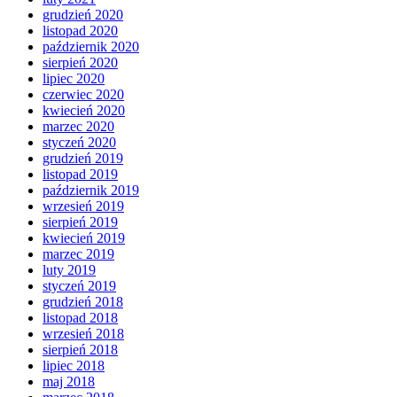
grudzień 2020
listopad 2020
październik 2020
sierpień 2020
lipiec 2020
czerwiec 2020
kwiecień 2020
marzec 2020
styczeń 2020
grudzień 2019
listopad 2019
październik 2019
wrzesień 2019
sierpień 2019
kwiecień 2019
marzec 2019
luty 2019
styczeń 2019
grudzień 2018
listopad 2018
wrzesień 2018
sierpień 2018
lipiec 2018
maj 2018