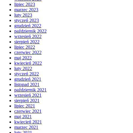
lipiec 2023
marzec 2023
luty 2023
styczeń 2023
grudzień 2022
październik 2022
wrzesień 2022
sierpień 2022
lipiec 2022
czerwiec 2022
maj 2022
kwiecień 2022
luty 2022
styczeń 2022
grudzień 2021
listopad 2021
październik 2021
wrzesień 2021
sierpień 2021
lipiec 2021
czerwiec 2021
maj 2021
kwiecień 2021
marzec 2021
luty 2021