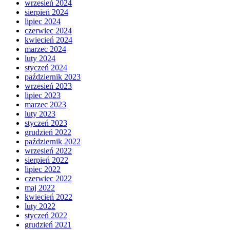
wrzesień 2024
sierpień 2024
lipiec 2024
czerwiec 2024
kwiecień 2024
marzec 2024
luty 2024
styczeń 2024
październik 2023
wrzesień 2023
lipiec 2023
marzec 2023
luty 2023
styczeń 2023
grudzień 2022
październik 2022
wrzesień 2022
sierpień 2022
lipiec 2022
czerwiec 2022
maj 2022
kwiecień 2022
luty 2022
styczeń 2022
grudzień 2021