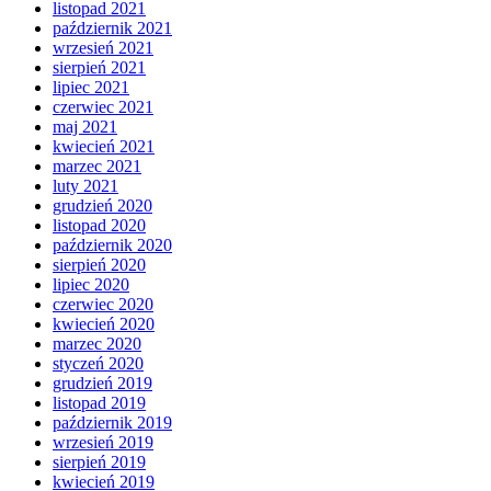
listopad 2021
październik 2021
wrzesień 2021
sierpień 2021
lipiec 2021
czerwiec 2021
maj 2021
kwiecień 2021
marzec 2021
luty 2021
grudzień 2020
listopad 2020
październik 2020
sierpień 2020
lipiec 2020
czerwiec 2020
kwiecień 2020
marzec 2020
styczeń 2020
grudzień 2019
listopad 2019
październik 2019
wrzesień 2019
sierpień 2019
kwiecień 2019