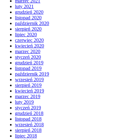
marzec 2021
luty 2021
grudzień 2020
listopad 2020
październik 2020
sierpień 2020
lipiec 2020
czerwiec 2020
kwiecień 2020
marzec 2020
styczeń 2020
grudzień 2019
listopad 2019
październik 2019
wrzesień 2019
sierpień 2019
kwiecień 2019
marzec 2019
luty 2019
styczeń 2019
grudzień 2018
listopad 2018
wrzesień 2018
sierpień 2018
lipiec 2018