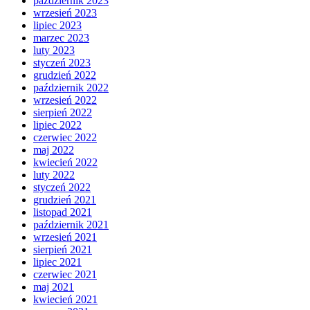
październik 2023
wrzesień 2023
lipiec 2023
marzec 2023
luty 2023
styczeń 2023
grudzień 2022
październik 2022
wrzesień 2022
sierpień 2022
lipiec 2022
czerwiec 2022
maj 2022
kwiecień 2022
luty 2022
styczeń 2022
grudzień 2021
listopad 2021
październik 2021
wrzesień 2021
sierpień 2021
lipiec 2021
czerwiec 2021
maj 2021
kwiecień 2021