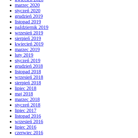
marzec 2020
styczeń 2020
grudzień 2019
listopad 2019
październik 2019
wrzesień 2019
sierpień 2019
kwiecień 2019
marzec 2019
luty 2019
styczeń 2019
grudzień 2018
listopad 2018
wrzesień 2018
sierpień 2018
lipiec 2018
maj 2018
marzec 2018
styczeń 2018
lipiec 2017
listopad 2016
wrzesień 2016
lipiec 2016
czerwiec 2016