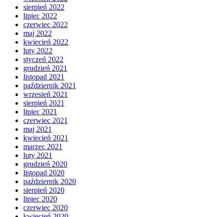
sierpień 2022
lipiec 2022
czerwiec 2022
maj 2022
kwiecień 2022
luty 2022
styczeń 2022
grudzień 2021
listopad 2021
październik 2021
wrzesień 2021
sierpień 2021
lipiec 2021
czerwiec 2021
maj 2021
kwiecień 2021
marzec 2021
luty 2021
grudzień 2020
listopad 2020
październik 2020
sierpień 2020
lipiec 2020
czerwiec 2020
kwiecień 2020