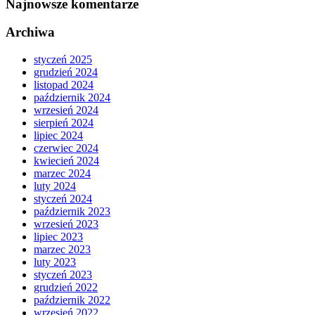
Najnowsze komentarze
Archiwa
styczeń 2025
grudzień 2024
listopad 2024
październik 2024
wrzesień 2024
sierpień 2024
lipiec 2024
czerwiec 2024
kwiecień 2024
marzec 2024
luty 2024
styczeń 2024
październik 2023
wrzesień 2023
lipiec 2023
marzec 2023
luty 2023
styczeń 2023
grudzień 2022
październik 2022
wrzesień 2022