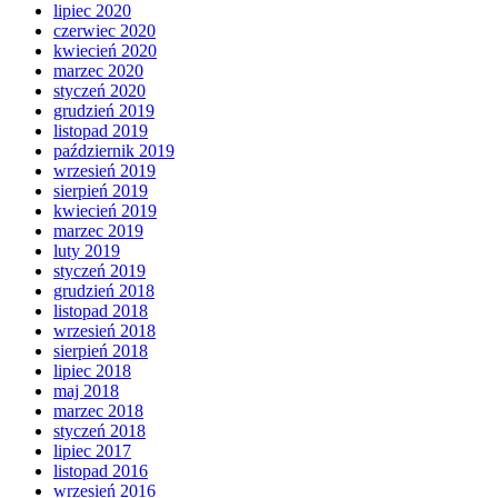
lipiec 2020
czerwiec 2020
kwiecień 2020
marzec 2020
styczeń 2020
grudzień 2019
listopad 2019
październik 2019
wrzesień 2019
sierpień 2019
kwiecień 2019
marzec 2019
luty 2019
styczeń 2019
grudzień 2018
listopad 2018
wrzesień 2018
sierpień 2018
lipiec 2018
maj 2018
marzec 2018
styczeń 2018
lipiec 2017
listopad 2016
wrzesień 2016