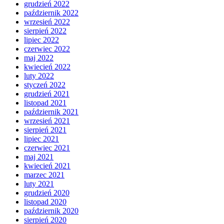
grudzień 2022
październik 2022
wrzesień 2022
sierpień 2022
lipiec 2022
czerwiec 2022
maj 2022
kwiecień 2022
luty 2022
styczeń 2022
grudzień 2021
listopad 2021
październik 2021
wrzesień 2021
sierpień 2021
lipiec 2021
czerwiec 2021
maj 2021
kwiecień 2021
marzec 2021
luty 2021
grudzień 2020
listopad 2020
październik 2020
sierpień 2020