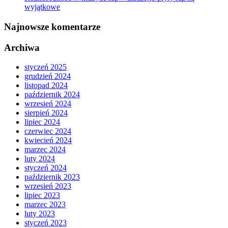
wyjątkowe
Najnowsze komentarze
Archiwa
styczeń 2025
grudzień 2024
listopad 2024
październik 2024
wrzesień 2024
sierpień 2024
lipiec 2024
czerwiec 2024
kwiecień 2024
marzec 2024
luty 2024
styczeń 2024
październik 2023
wrzesień 2023
lipiec 2023
marzec 2023
luty 2023
styczeń 2023